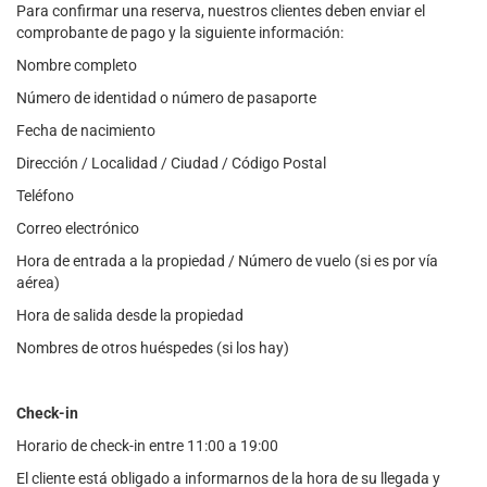
Para confirmar una reserva, nuestros clientes deben enviar el
comprobante de pago y la siguiente información:
Nombre completo
Número de identidad o número de pasaporte
Fecha de nacimiento
Dirección / Localidad / Ciudad / Código Postal
Teléfono
Correo electrónico
Hora de entrada a la propiedad / Número de vuelo (si es por vía
aérea)
Hora de salida desde la propiedad
Nombres de otros huéspedes (si los hay)
Check-in
Horario de check-in entre 11:00 a 19:00
El cliente está obligado a informarnos de la hora de su llegada y