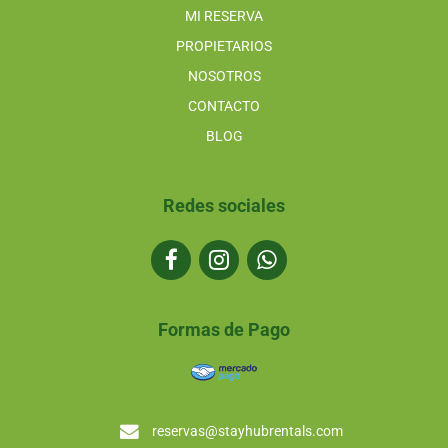
MI RESERVA
PROPIETARIOS
NOSOTROS
CONTACTO
BLOG
Redes sociales
Formas de Pago
reservas@stayhubrentals.com