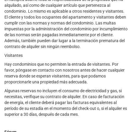
alquilado, así como de cualquier artículo que pertenezca al
condominio. Lo mismo es aplicable a otros residentes y visitantes.
El cliente y todos los ocupantes del apartamento y visitantes deben
cumplir con las normas y normas del condominio. Las multas
impuestas por la administración del condominio por incumplimiento
de las normas serán pagadas inmediatamente por el cliente.
Además, también pueden dar lugar a la terminación prematura del
contrato de alquiler sin ningún reembolso.
Visitantes
Hay condominios que no permiten la entrada de visitantes. Por
favor, póngase en contacto con nosotros antes de hacer cualquier
reserva donde se esperan visitantes, para que podamos
proporcionarle una propiedad más adecuada.
Algunas reservas no incluyen el consumo de electricidad y gas, si
necesitas, verifique su contrato de alquiler. En caso de facturación
de energía, el cliente deberá pagar las facturas equivalentes al
período de su estadía en el momento del check-out o, si el alquiler es
superior a 30 días, después de cada mes.