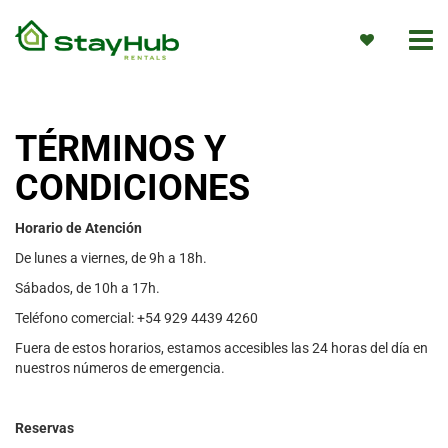
TÉRMINOS Y
CONDICIONES
Horario de Atención
De lunes a viernes, de 9h a 18h.
Sábados, de 10h a 17h.
Teléfono comercial: +54 929 4439 4260
Fuera de estos horarios, estamos accesibles las 24 horas del día en
nuestros números de emergencia.
Reservas