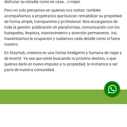
disfrutar su estadía como en casa… o mejor.
Pero no solo pensamos en quienes nos visitan: también
acompañamos a propietarios que buscan rentabilizar su propiedad
de forma simple, transparente y profesional. Nos encargamos de
toda la gestión: publicación en plataformas, comunicación con los
huéspedes, limpieza, mantenimiento y atención permanente. Así,
maximizamos la ocupación y cuidamos cada detalle como si fuera
nuestro.
En StayHub, creemos en una forma inteligente y humana de viajar y
de invertir. Ya sea que estés buscando tu próximo destino, o que
quieras darle un nuevo impulso a tu propiedad, te invitamos a ser
parte de nuestra comunidad.
ALOJAMIENTOS
MI RESERVA
PROPIETARIOS