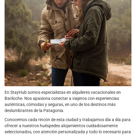
En StayHub somos especialistas en alquileres vacacionales en
Bariloche. Nos apasiona conectar a viajeros con experiencias
auténticas, cómodas y seguras, en uno de los destinos más
deslumbrantes de la Patagonia.
Conocemos cada rincón de esta ciudad y trabajamos día a día para
ofrecer a nuestros huéspedes alojamientos cuidadosamente
seleccionados, con atención personalizada y todo lo necesario para