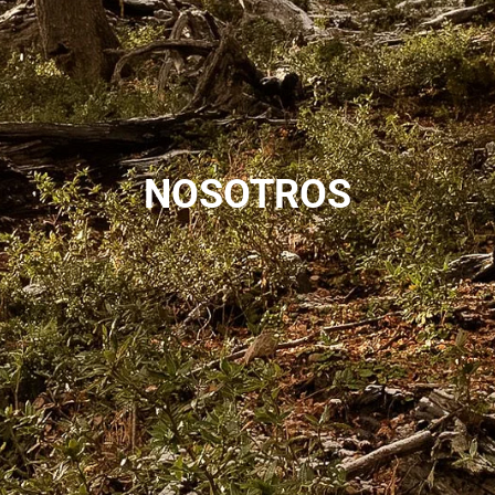
NOSOTROS