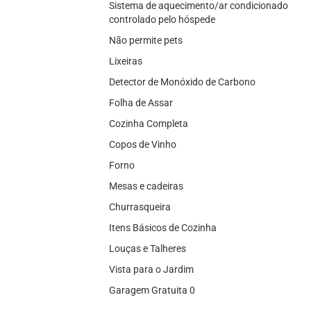
Sistema de aquecimento/ar condicionado
controlado pelo hóspede
Não permite pets
Lixeiras
Detector de Monóxido de Carbono
Folha de Assar
Cozinha Completa
Copos de Vinho
Forno
Mesas e cadeiras
Churrasqueira
Itens Básicos de Cozinha
Louças e Talheres
Vista para o Jardim
Garagem Gratuita 0