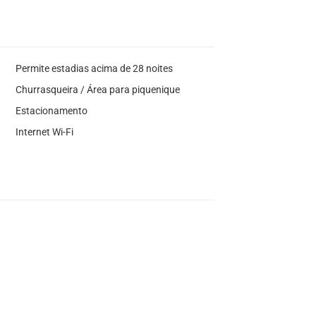
Permite estadias acima de 28 noites
Churrasqueira / Área para piquenique
Estacionamento
Internet Wi-Fi