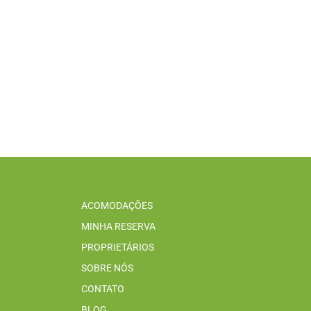
ACOMODAÇÕES
MINHA RESERVA
PROPRIETÁRIOS
SOBRE NÓS
CONTATO
BLOG