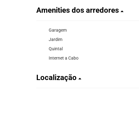
Amenities dos arredores
Garagem
Jardim
Quintal
Internet a Cabo
Localização