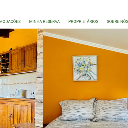
MODAÇÕES
MINHA RESERVA
PROPRIETÁRIOS
SOBRE NÓ