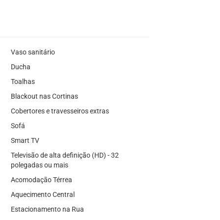
Vaso sanitário
Ducha
Toalhas
Blackout nas Cortinas
Cobertores e travesseiros extras
Sofá
Smart TV
Televisão de alta definição (HD) - 32
polegadas ou mais
Acomodação Térrea
Aquecimento Central
Estacionamento na Rua